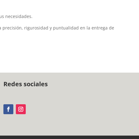
us necesidades.
 precisión, rigurosidad y puntualidad en la entrega de
Redes sociales