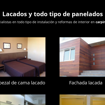
Lacados y todo tipo de panelados
listas en todo tipo de instalación y reformas de interior en
carpi
bezal de cama lacado
Fachada lacada