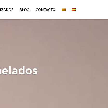
LIZADOS
BLOG
CONTACTO
nelados