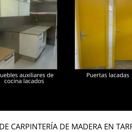
uebles auxiliares de
Puertas lacadas
cocina lacados
 DE CARPINTERÍA DE MADERA EN TA