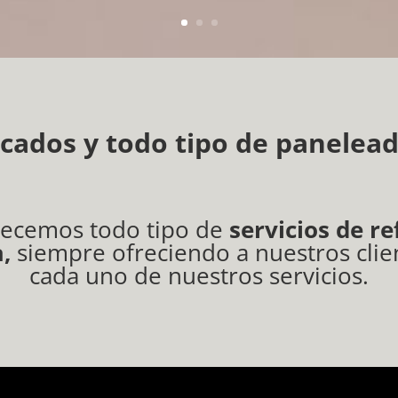
cados y todo tipo de panelea
ecemos todo tipo de
servicios de r
,
siempre ofreciendo a nuestros clien
cada uno de nuestros servicios.