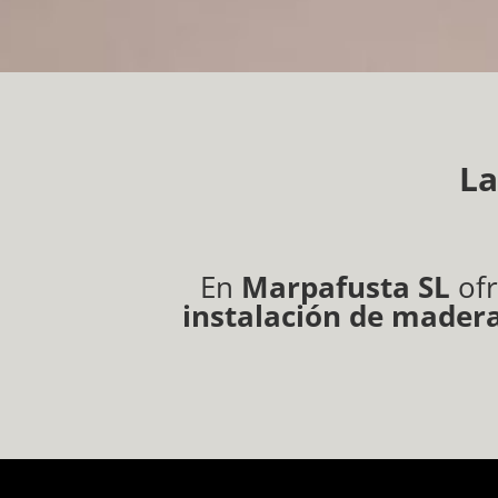
La
En
Marpafusta SL
ofr
instalación de madera