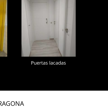
Puertas lacadas
RRAGONA