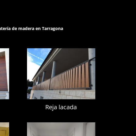
ntería de madera en Tarragona
Reja lacada