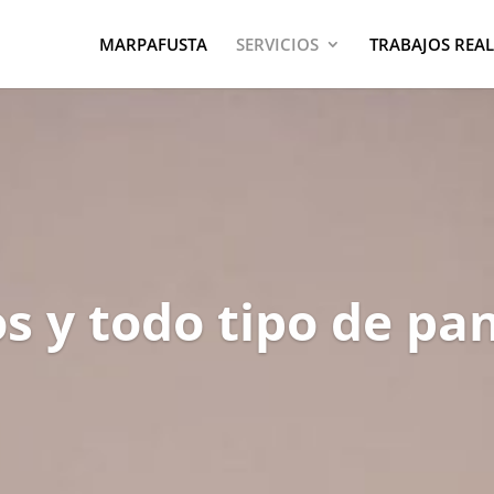
MARPAFUSTA
SERVICIOS
TRABAJOS REA
s y todo tipo de pa