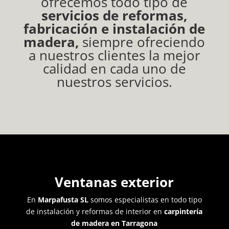
ofrecemos todo tipo de
servicios de reformas,
fabricación e instalación de
madera,
siempre ofreciendo
a nuestros clientes la mejor
calidad en cada uno de
nuestros servicios.
Ventanas exterior
En
Marpafusta SL
somos especialistas en todo tipo
de instalación y reformas de interior en
carpintería
de madera en Tarragona