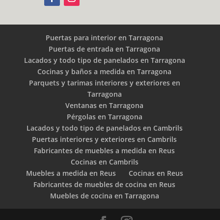
Puertas para interior en Tarragona
Puertas de entrada en Tarragona
Lacados y todo tipo de panelados en Tarragona
Cocinas y baños a medida en Tarragona
Parquets y tarimas interiores y exteriores en
Tarragona
Ventanas en Tarragona
Pérgolas en Tarragona
Lacados y todo tipo de panelados en Cambrils
Puertas interiores y exteriores en Cambrils
Fabricantes de muebles a medida en Reus
Cocinas en Cambrils
Muebles a medida en Reus
Cocinas en Reus
Fabricantes de muebles de cocina en Reus
Muebles de cocina en Tarragona