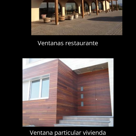
Ventanas restaurante
Ventana particular vivienda