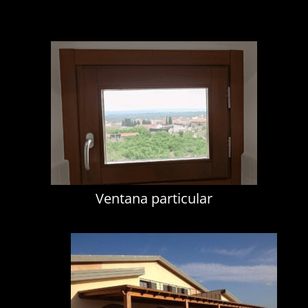
Ventana particular