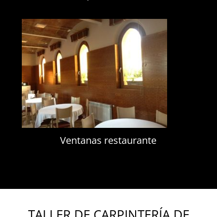
Ventanas restaurante
TALLER DE CARPINTERÍA DE