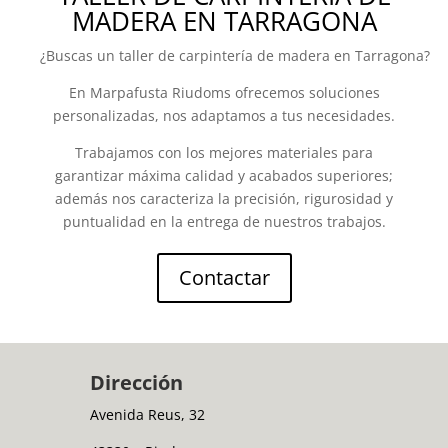
MADERA EN TARRAGONA
¿Buscas un taller de carpintería de madera en Tarragona?
En Marpafusta Riudoms ofrecemos soluciones
personalizadas, nos adaptamos a tus necesidades.
Trabajamos con los mejores materiales para
garantizar máxima calidad y acabados superiores;
además nos caracteriza la precisión, rigurosidad y
puntualidad en la entrega de nuestros trabajos.
Contactar
Dirección
Avenida Reus, 32