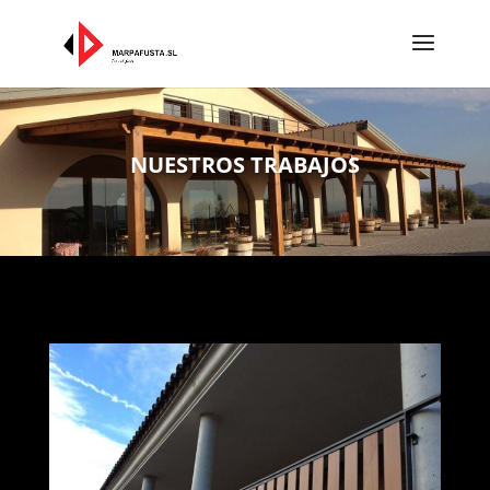
NUESTROS TRABAJOS